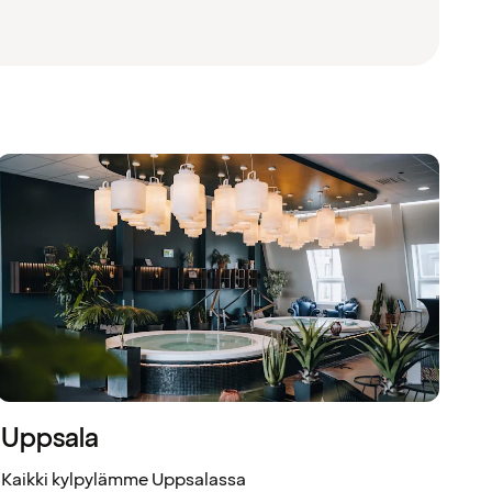
Uppsala
Kaikki kylpylämme Uppsalassa