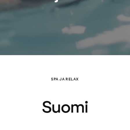
SPA JA RELAX
Suomi