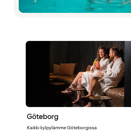
Göteborg
Kaikki kylpylämme Göteborgissa