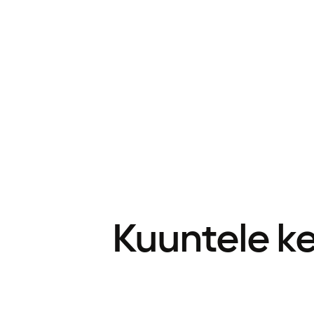
Kuuntele k