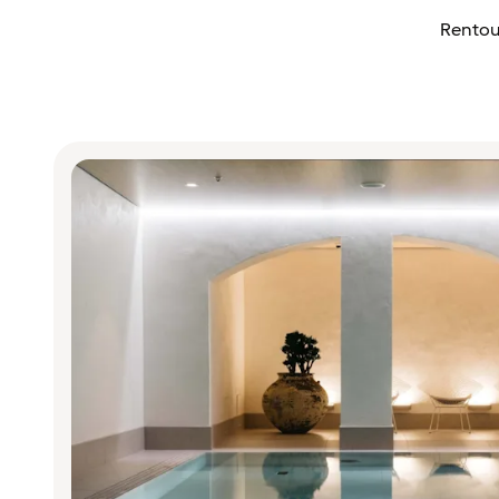
Rentou