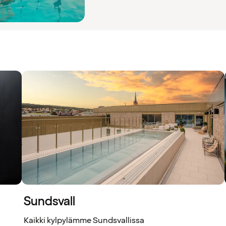
Sundsvall
Kaikki kylpylämme Sundsvallissa