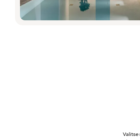
Valitse