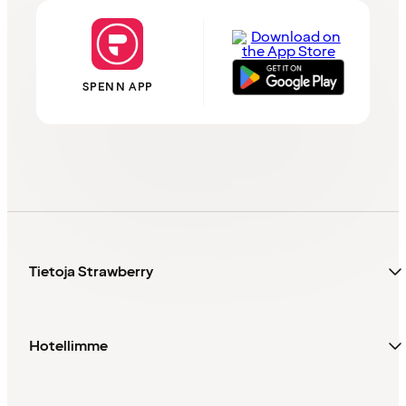
SPENN APP
Tietoja Strawberry
Hotellimme