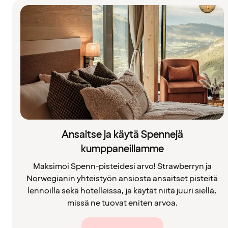
Ansaitse ja käytä Spennejä
kumppaneillamme
Maksimoi Spenn-pisteidesi arvo! Strawberryn ja
Norwegianin yhteistyön ansiosta ansaitset pisteitä
lennoilla sekä hotelleissa, ja käytät niitä juuri siellä,
missä ne tuovat eniten arvoa.