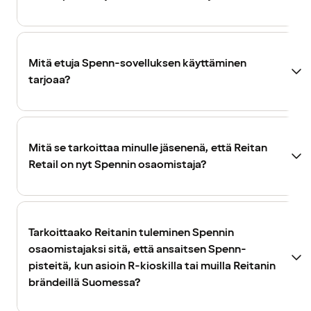
Mitä etuja Spenn-sovelluksen käyttäminen
tarjoaa?
Mitä se tarkoittaa minulle jäsenenä, että Reitan
Retail on nyt Spennin osaomistaja?
Tarkoittaako Reitanin tuleminen Spennin
osaomistajaksi sitä, että ansaitsen Spenn-
pisteitä, kun asioin R-kioskilla tai muilla Reitanin
brändeillä Suomessa?