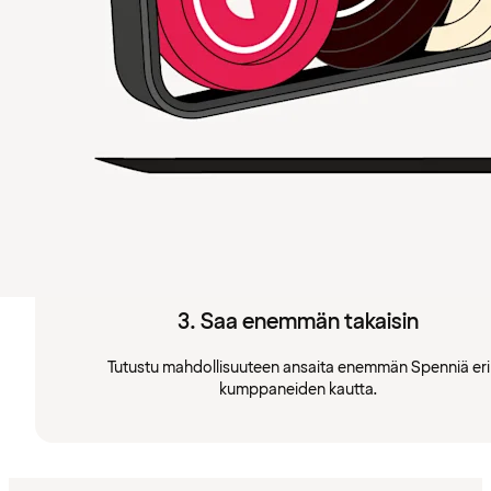
3. Saa enemmän takaisin
Tutustu mahdollisuuteen ansaita enemmän Spenniä eri
kumppaneiden kautta.