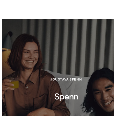
JOUSTAVA SPENN
Spenn