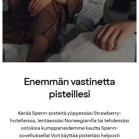
Enemmän vastinetta
pisteillesi
Kerää Spenn-pisteitä yöpyessäsi Strawberry-
hotelleissa, lentäessäsi Norwegianilla tai tehdessäsi
ostoksia kumppaneidemme kautta Spenn-
sovelluksella! Voit käyttää pisteitäsi helposti