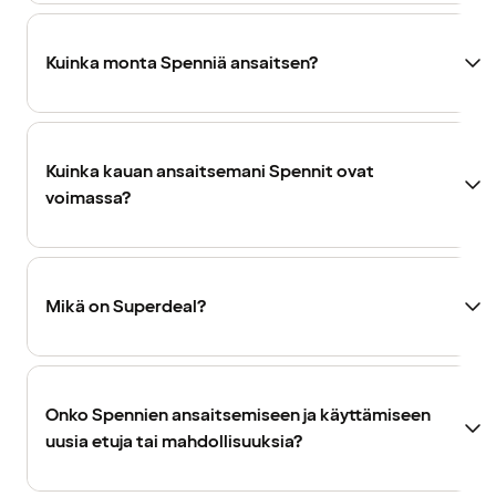
Kuinka monta Spenniä ansaitsen?
Kuinka kauan ansaitsemani Spennit ovat
voimassa?
Mikä on Superdeal?
Onko Spennien ansaitsemiseen ja käyttämiseen
uusia etuja tai mahdollisuuksia?