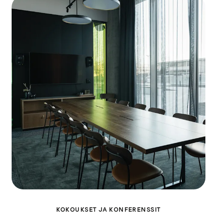
KOKOUKSET JA KONFERENSSIT