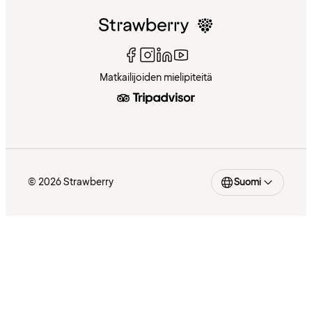
Matkailijoiden mielipiteitä
© 2026 Strawberry
Suomi