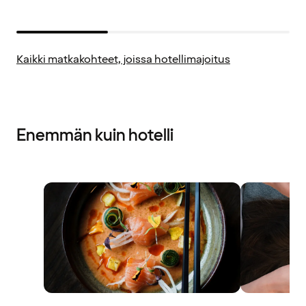
Kaikki matkakohteet, joissa hotellimajoitus
Enemmän kuin hotelli