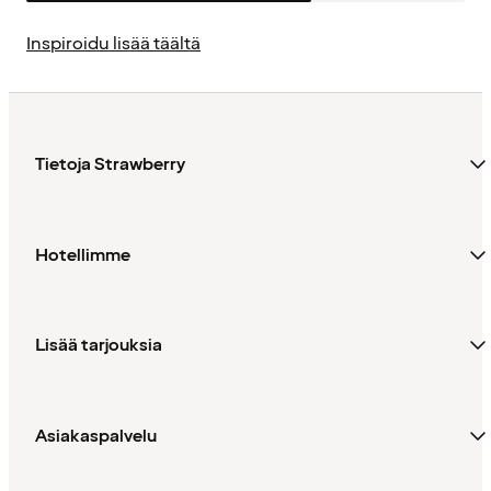
Inspiroidu lisää täältä
Tietoja Strawberry
Hotellimme
Lisää tarjouksia
Asiakaspalvelu