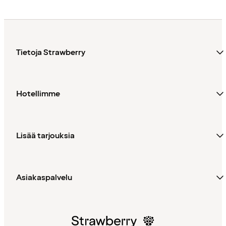
Tietoja Strawberry
Hotellimme
Lisää tarjouksia
Asiakaspalvelu