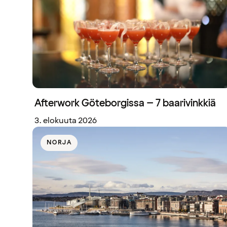
Afterwork Göteborgissa – 7 baarivinkkiä
3. elokuuta 2026
NORJA