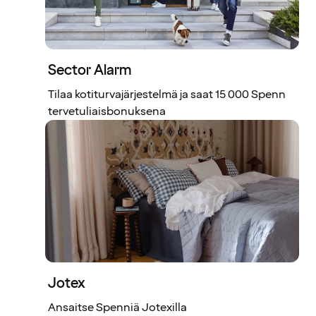
Sector Alarm
Tilaa kotiturvajärjestelmä ja saat 15 000 Spenn
tervetuliaisbonuksena
Jotex
Ansaitse Spenniä Jotexilla