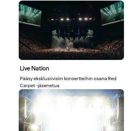
Live Nation
Pääsy eksklusiivisiin konsertteihin osana Red
Carpet -jäsenetua