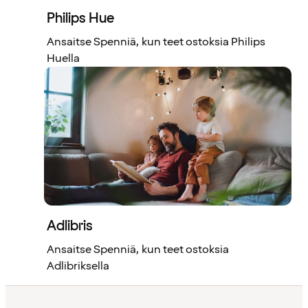
Philips Hue
Ansaitse Spenniä, kun teet ostoksia Philips
Huella
Adlibris
Ansaitse Spenniä, kun teet ostoksia
Adlibriksella