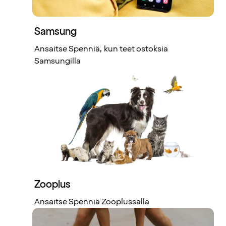
Samsung
Ansaitse Spenniä, kun teet ostoksia
Samsungilla
Zooplus
Ansaitse Spenniä Zooplussalla