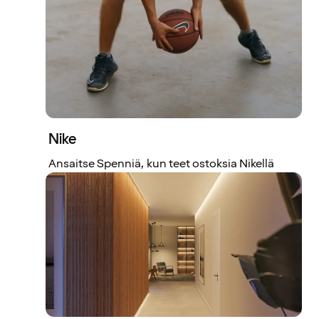
Nike
Ansaitse Spenniä, kun teet ostoksia Nikellä