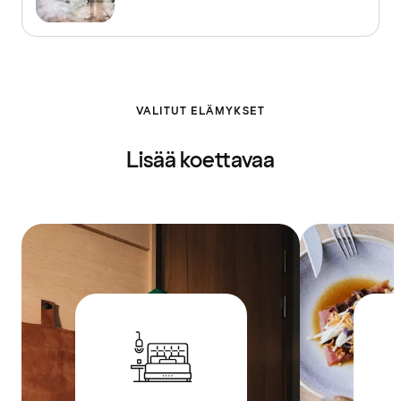
VALITUT ELÄMYKSET
Lisää koettavaa