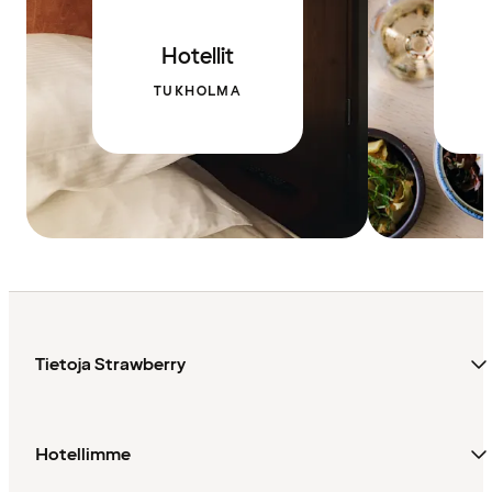
Hotellit
TUKHOLMA
Tietoja Strawberry
Hotellimme