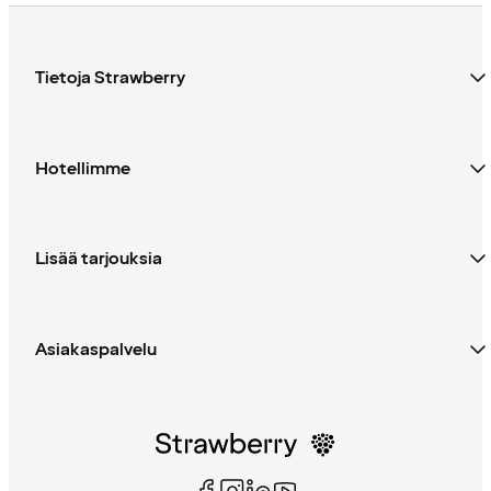
Tietoja Strawberry
Hotellimme
Lisää tarjouksia
Asiakaspalvelu