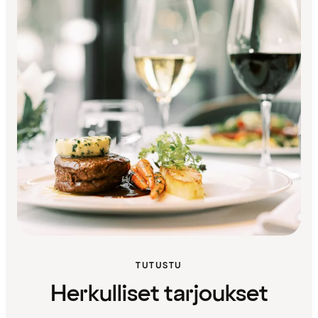
TUTUSTU
Herkulliset tarjoukset