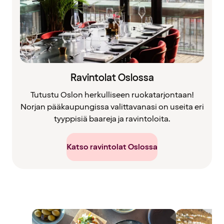
Ravintolat Oslossa
Tutustu Oslon herkulliseen ruokatarjontaan!
Norjan pääkaupungissa valittavanasi on useita eri
tyyppisiä baareja ja ravintoloita.
Katso ravintolat Oslossa