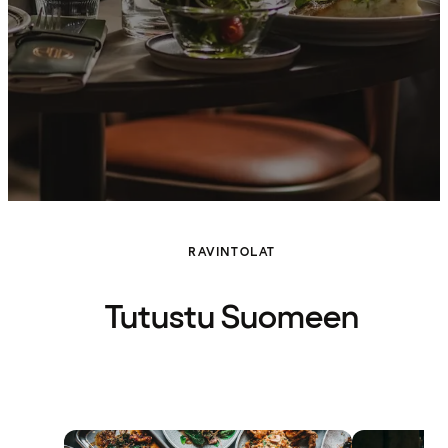
RAVINTOLAT
Tutustu Suomeen