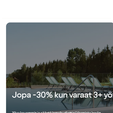
Jopa -30% kun varaat 3+ yö