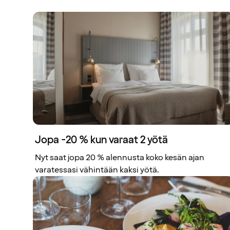
Jopa -20 % kun varaat 2 yötä
Nyt saat jopa 20 % alennusta koko kesän ajan
varatessasi vähintään kaksi yötä.