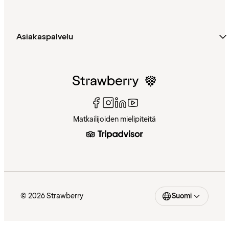
Asiakaspalvelu
Matkailijoiden mielipiteitä
© 2026 Strawberry
Suomi