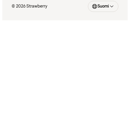
© 2026 Strawberry
Suomi