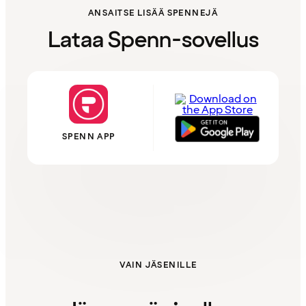
ANSAITSE LISÄÄ SPENNEJÄ
Lataa Spenn-sovellus
SPENN APP
VAIN JÄSENILLE