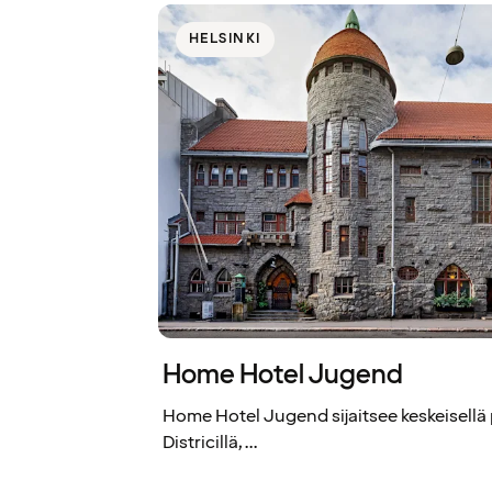
HELSINKI
Home Hotel Jugend
Home Hotel Jugend sijaitsee keskeisellä 
Districillä,...