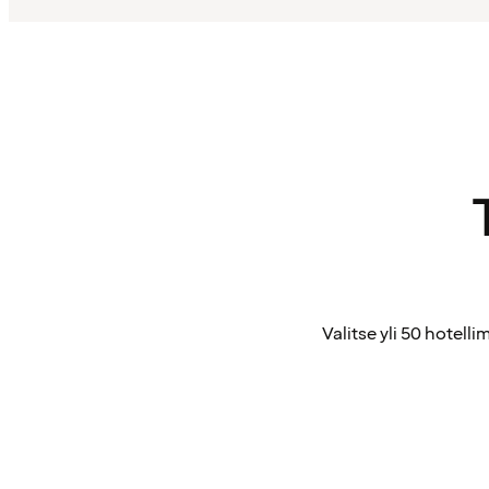
Valitse yli 50 hotel