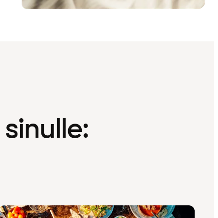
sinulle: