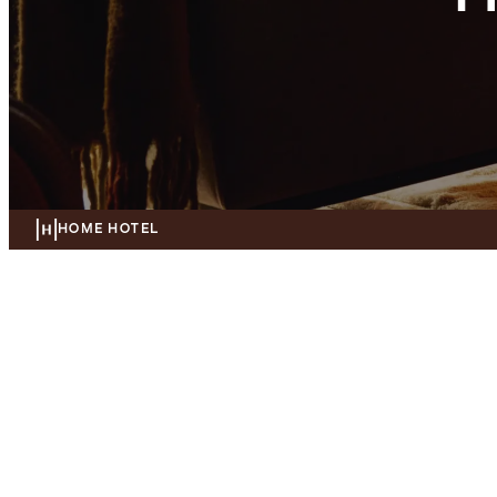
HOME HOTEL