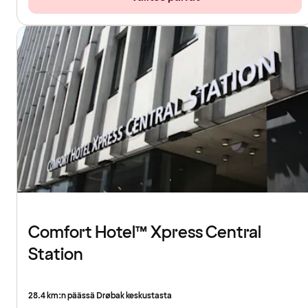
Comfort Hotel™ Xpress Central
Station
28.4 km:n päässä Drøbak keskustasta