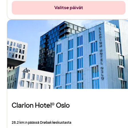
Valitse päivät
Clarion Hotel® Oslo
28.2 km:n päässä Drøbak keskustasta