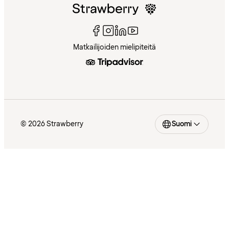
Matkailijoiden mielipiteitä
© 2026 Strawberry
Suomi