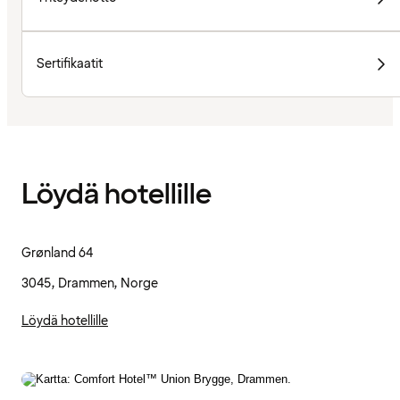
Sertifikaatit
Löydä hotellille
Grønland 64
3045, Drammen, Norge
Löydä hotellille