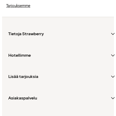
Tarjouksemme
Tietoja Strawberry
Hotellimme
Lisää tarjouksia
Asiakaspalvelu