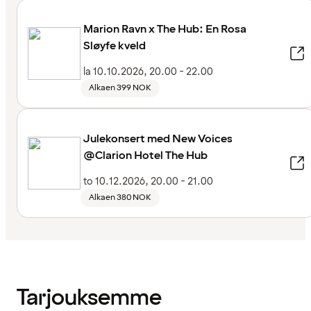
Marion Ravn x The Hub: En Rosa
Sløyfe kveld
la 10.10.2026, 20.00 - 22.00
Alkaen 399 NOK
Julekonsert med New Voices
@Clarion Hotel The Hub
to 10.12.2026, 20.00 - 21.00
Alkaen 380 NOK
Tarjouksemme