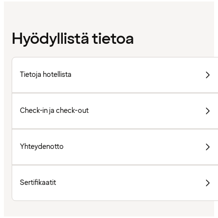
Hyödyllistä tietoa
Tietoja hotellista
Check-in ja check-out
Yhteydenotto
Sertifikaatit