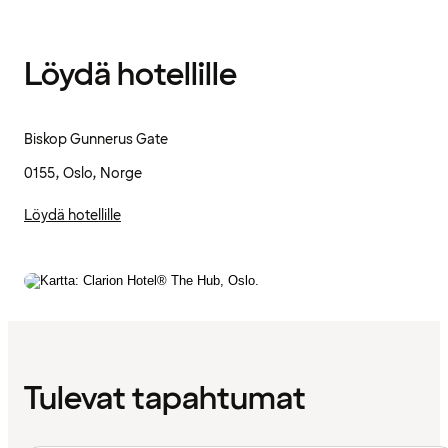
Löydä hotellille
Biskop Gunnerus Gate
0155, Oslo, Norge
Löydä hotellille
Tulevat tapahtumat