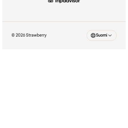
© 2026 Strawberry
Suomi