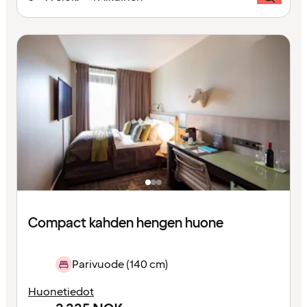
Compact kahden hengen huone
Parivuode (140 cm)
Huonetiedot