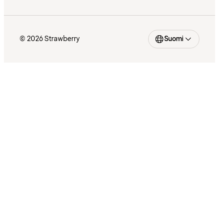
© 2026 Strawberry
Suomi