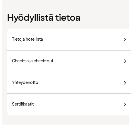
Hyödyllistä tietoa
Tietoja hotellista
Check-in ja check-out
Yhteydenotto
Sertifikaatit