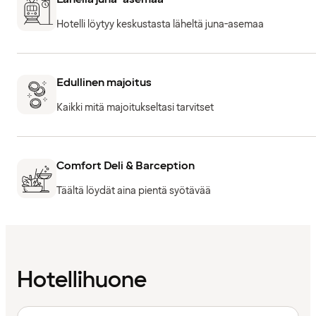
Hotelli löytyy keskustasta läheltä juna-asemaa
Edullinen majoitus
Kaikki mitä majoitukseltasi tarvitset
Comfort Deli & Barception
Täältä löydät aina pientä syötävää
Hotellihuone