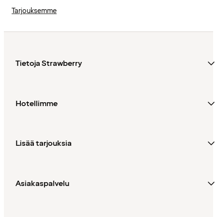
Tarjouksemme
Tietoja Strawberry
Hotellimme
Lisää tarjouksia
Asiakaspalvelu