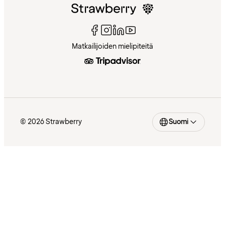
Matkailijoiden mielipiteitä
© 2026 Strawberry
Suomi