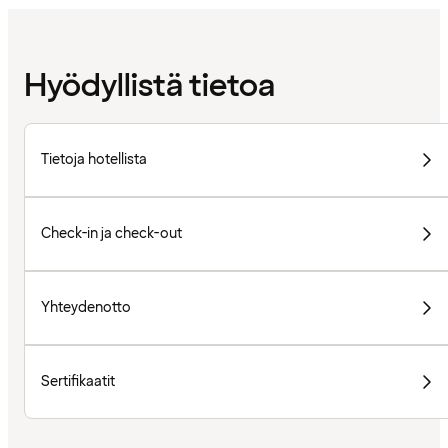
Hyödyllistä tietoa
Tietoja hotellista
Check-in ja check-out
Yhteydenotto
Sertifikaatit