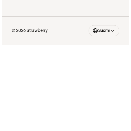
© 2026 Strawberry
Suomi