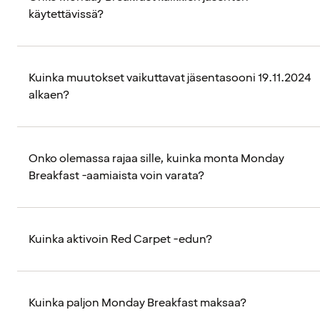
käytettävissä?
Kuinka muutokset vaikuttavat jäsentasooni 19.11.2024
alkaen?
Onko olemassa rajaa sille, kuinka monta Monday
Breakfast -aamiaista voin varata?
Kuinka aktivoin Red Carpet -edun?
Kuinka paljon Monday Breakfast maksaa?