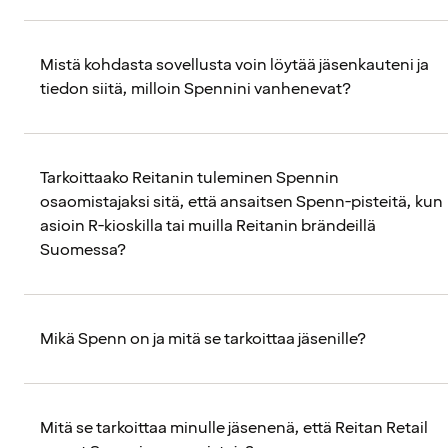
Mistä kohdasta sovellusta voin löytää jäsenkauteni ja
tiedon siitä, milloin Spennini vanhenevat?
Tarkoittaako Reitanin tuleminen Spennin
osaomistajaksi sitä, että ansaitsen Spenn-pisteitä, kun
asioin R-kioskilla tai muilla Reitanin brändeillä
Suomessa?
Mikä Spenn on ja mitä se tarkoittaa jäsenille?
Mitä se tarkoittaa minulle jäsenenä, että Reitan Retail