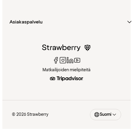
Asiakaspalvelu
Matkailijoiden mielipiteitä
© 2026 Strawberry
Suomi