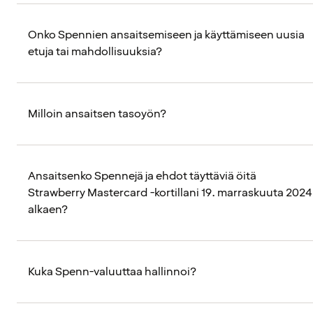
Onko Spennien ansaitsemiseen ja käyttämiseen uusia
etuja tai mahdollisuuksia?
Milloin ansaitsen tasoyön?
Ansaitsenko Spennejä ja ehdot täyttäviä öitä
Strawberry Mastercard -kortillani 19. marraskuuta 2024
alkaen?
Kuka Spenn-valuuttaa hallinnoi?