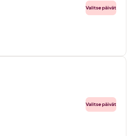
Valitse päivät
Valitse päivät