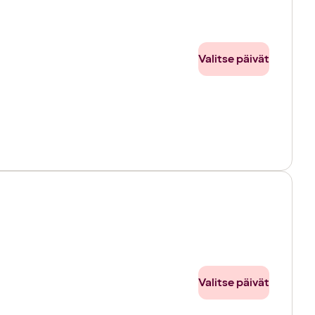
Valitse päivät
Valitse päivät