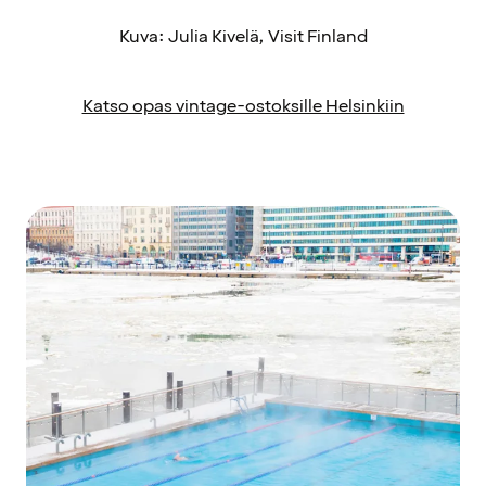
Kuva: Julia Kivelä, Visit Finland
Katso opas vintage-ostoksille Helsinkiin