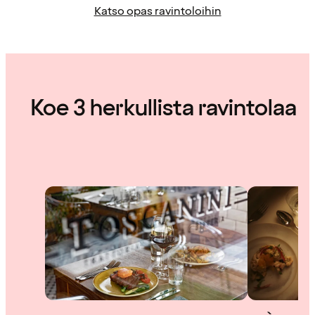
Katso opas ravintoloihin
Koe 3 herkullista ravintolaa