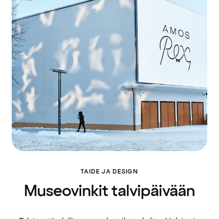
TAIDE JA DESIGN
Museovinkit talvipäivään