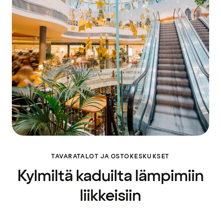
TAVARATALOT JA OSTOKESKUKSET
Kylmiltä kaduilta lämpimiin
liikkeisiin