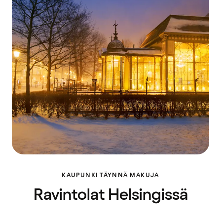
KAUPUNKI TÄYNNÄ MAKUJA
Ravintolat Helsingissä