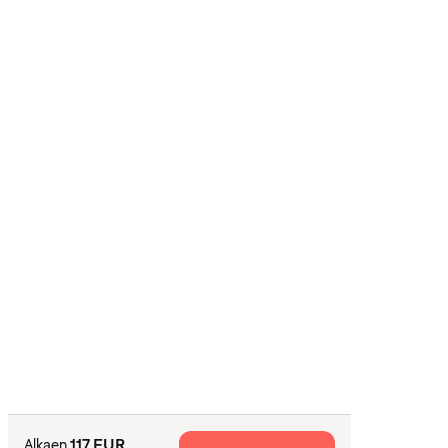
117 EUR
Alkaen