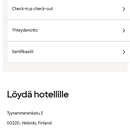
Check-in ja check-out
Yhteydenotto
Sertifikaatit
Löydä hotellille
Tyynenmerenkatu 2
00220, Helsinki, Finland