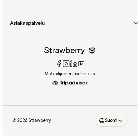
Asiakaspalvelu
Matkailijoiden mielipiteitä
© 2026 Strawberry
Suomi