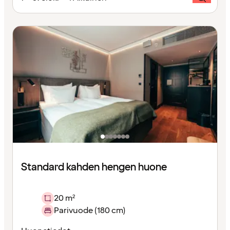
Standard kahden hengen huone
20 m²
Parivuode (180 cm)