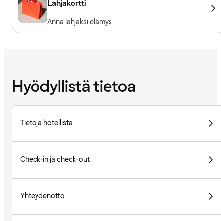
Lahjakortti
Anna lahjaksi elämys
Hyödyllistä tietoa
Tietoja hotellista
Check-in ja check-out
Yhteydenotto