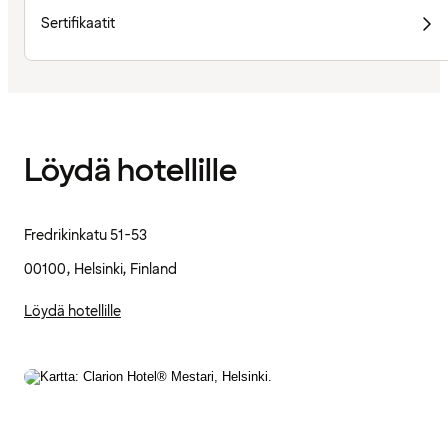
Sertifikaatit
Löydä hotellille
Fredrikinkatu 51-53
00100, Helsinki, Finland
Löydä hotellille