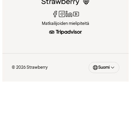
Matkailijoiden mielipiteitä
© 2026 Strawberry
Suomi