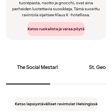
tuorepasta, risotto ja gnocchi, ovat aina
perheiden luotettavia suosikkeja. Tämä suosittu
ravintola sijaitsee Klaus K -hotellissa.
Katso ruokalista ja varaa pöytä
The Social Mestari
St. Georg
Katso lapsiystävälliset ravintolat Helsingissä