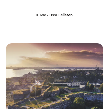
Kuva: Jussi Hellsten