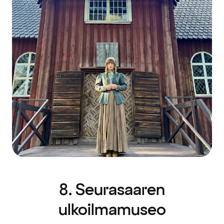
8. Seurasaaren
ulkoilmamuseo