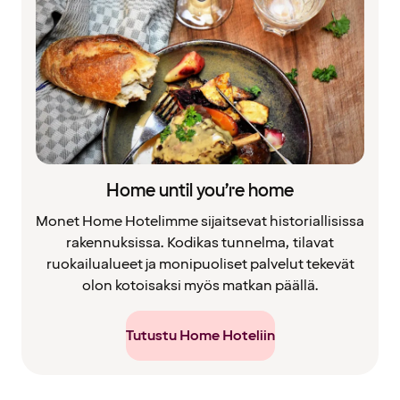
Home until you’re home
Monet Home Hotelimme sijaitsevat historiallisissa
rakennuksissa. Kodikas tunnelma, tilavat
ruokailualueet ja monipuoliset palvelut tekevät
olon kotoisaksi myös matkan päällä.
Tutustu Home Hoteliin