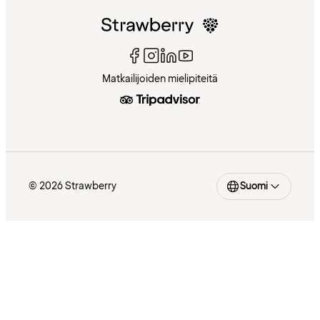
Matkailijoiden mielipiteitä
© 2026 Strawberry
Suomi