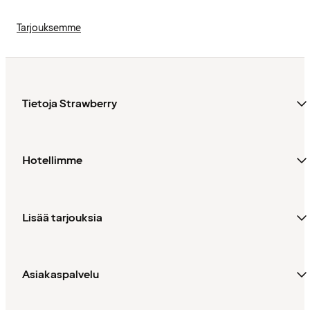
Tarjouksemme
Tietoja Strawberry
Hotellimme
Lisää tarjouksia
Asiakaspalvelu