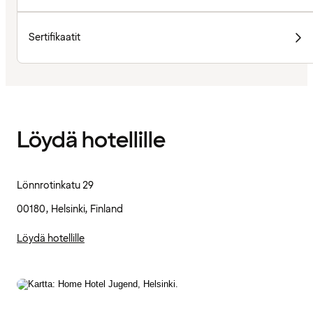
Sertifikaatit
Löydä hotellille
Lönnrotinkatu 29
00180, Helsinki, Finland
Löydä hotellille