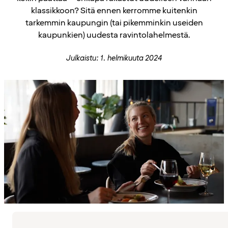
klassikkoon? Sitä ennen kerromme kuitenkin
tarkemmin kaupungin (tai pikemminkin useiden
kaupunkien) uudesta ravintolahelmestä.
Julkaistu: 1. helmikuuta 2024