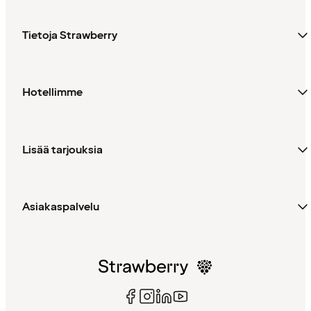
Tietoja Strawberry
Hotellimme
Lisää tarjouksia
Asiakaspalvelu