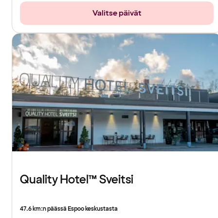
Valitse päivät
Quality Hotel™ Sveitsi
47.6 km:n päässä Espoo keskustasta