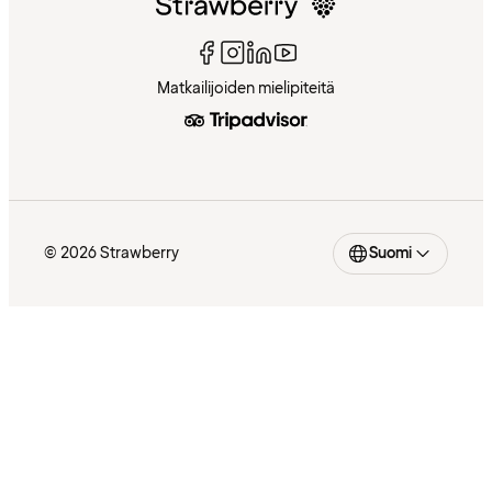
Matkailijoiden mielipiteitä
© 2026 Strawberry
Suomi