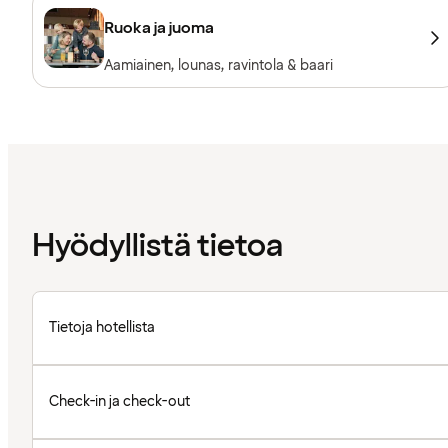
Ruoka ja juoma
Aamiainen, lounas, ravintola & baari
Hyödyllistä tietoa
Tietoja hotellista
Check-in ja check-out