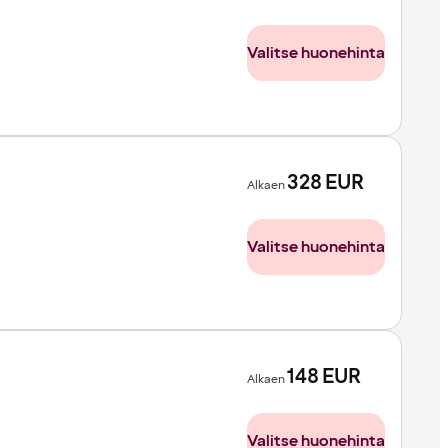
Valitse huonehinta
328
EUR
Alkaen
Valitse huonehinta
148
EUR
Alkaen
Valitse huonehinta