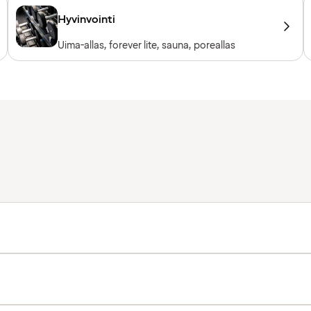
Hyvinvointi
Uima-allas, forever lite, sauna, poreallas