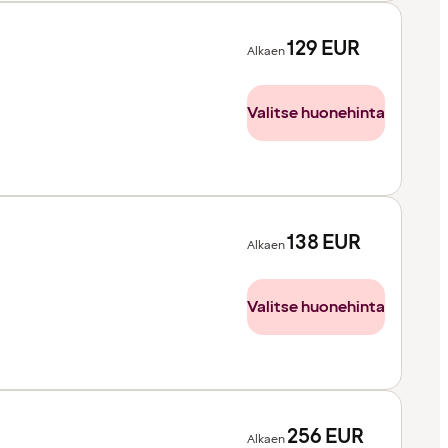
129
EUR
Alkaen
Valitse huonehinta
138
EUR
Alkaen
Valitse huonehinta
256
EUR
Alkaen