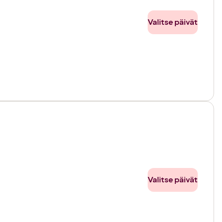
Valitse päivät
Valitse päivät