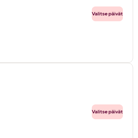
Valitse päivät
Valitse päivät