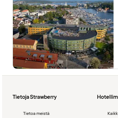
Tietoja Strawberry
Hotelli
Tietoa meistä
Kaikk