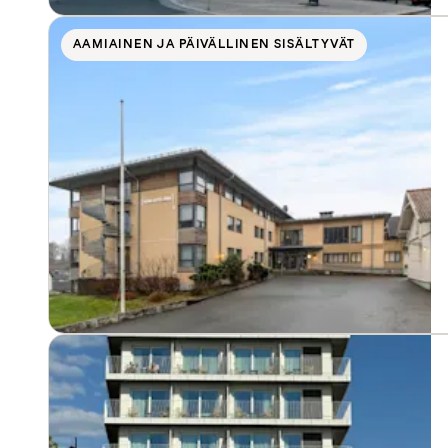
AAMIAINEN JA PÄIVÄLLINEN SISÄLTYVÄT