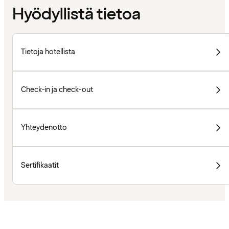
Hyödyllistä tietoa
Tietoja hotellista
Check-in ja check-out
Yhteydenotto
Sertifikaatit