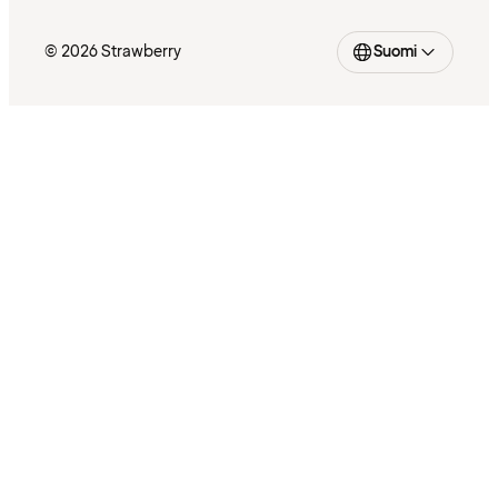
© 2026 Strawberry
Suomi