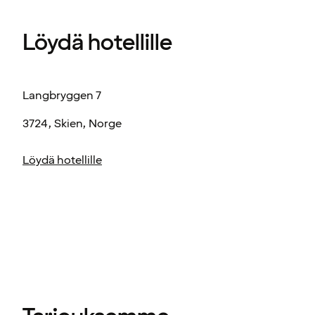
Löydä hotellille
Langbryggen 7
3724, Skien, Norge
Löydä hotellille