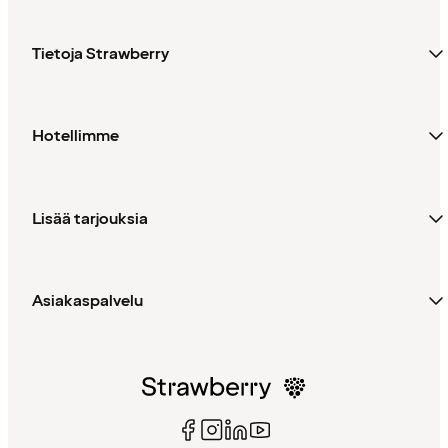
Tietoja Strawberry
Hotellimme
Lisää tarjouksia
Asiakaspalvelu