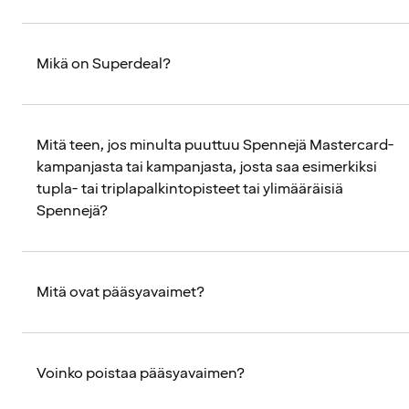
Mikä on Superdeal?
Mitä teen, jos minulta puuttuu Spennejä Mastercard-
kampanjasta tai kampanjasta, josta saa esimerkiksi
tupla- tai triplapalkintopisteet tai ylimääräisiä
Spennejä?
Mitä ovat pääsyavaimet?
Voinko poistaa pääsyavaimen?