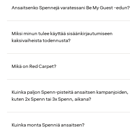
Ansaitsenko Spennejä varatessani Be My Guest -edun?
Miksi minun tulee käyttää sisäänkirjautumiseen
kaksivaiheista todennusta?
Mikä on Red Carpet?
Kuinka paljon Spenn-pisteitä ansaitsen kampanjoiden,
kuten 2x Spenn tai 3x Spenn, aikana?
Kuinka monta Spenniä ansaitsen?