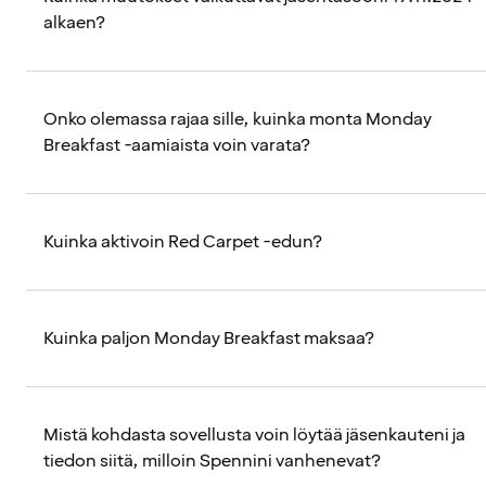
alkaen?
Onko olemassa rajaa sille, kuinka monta Monday
Breakfast -aamiaista voin varata?
Kuinka aktivoin Red Carpet -edun?
Kuinka paljon Monday Breakfast maksaa?
Mistä kohdasta sovellusta voin löytää jäsenkauteni ja
tiedon siitä, milloin Spennini vanhenevat?