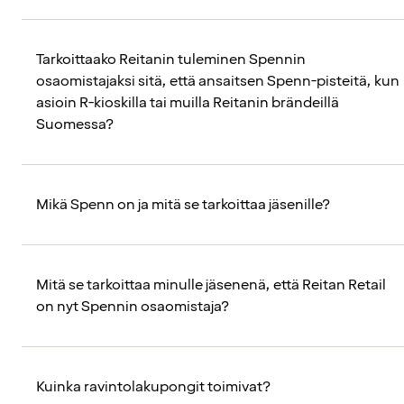
Tarkoittaako Reitanin tuleminen Spennin
osaomistajaksi sitä, että ansaitsen Spenn-pisteitä, kun
asioin R-kioskilla tai muilla Reitanin brändeillä
Suomessa?
Mikä Spenn on ja mitä se tarkoittaa jäsenille?
Mitä se tarkoittaa minulle jäsenenä, että Reitan Retail
on nyt Spennin osaomistaja?
Kuinka ravintolakupongit toimivat?