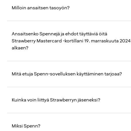
Milloin ansaitsen tasoyön?
Ansaitsenko Spennejä ja ehdot täyttäviä öitä
Strawberry Mastercard -kortillani 19. marraskuuta 2024
alkaen?
Mitä etuja Spenn-sovelluksen käyttäminen tarjoaa?
Kuinka voin liittyä Strawberryn jäseneksi?
Miksi Spenn?