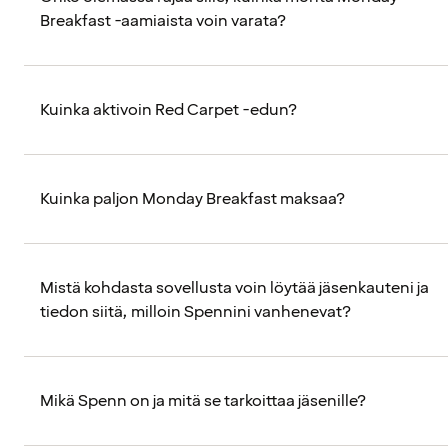
Breakfast -aamiaista voin varata?
Kuinka aktivoin Red Carpet -edun?
Kuinka paljon Monday Breakfast maksaa?
Mistä kohdasta sovellusta voin löytää jäsenkauteni ja
tiedon siitä, milloin Spennini vanhenevat?
Mikä Spenn on ja mitä se tarkoittaa jäsenille?