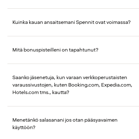
Kuinka kauan ansaitsemani Spennit ovat voimassa?
Mitä bonuspisteilleni on tapahtunut?
Saanko jäsenetuja, kun varaan verkkoperustaisten
varaussivustojen, kuten Booking.com, Expedia.com,
Hotels.com tms., kautta?
Menetänkö salasanani jos otan pääsyavaimen
käyttöön?