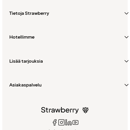
Tietoja Strawberry
Hotellimme
Lisää tarjouksia
Asiakaspalvelu