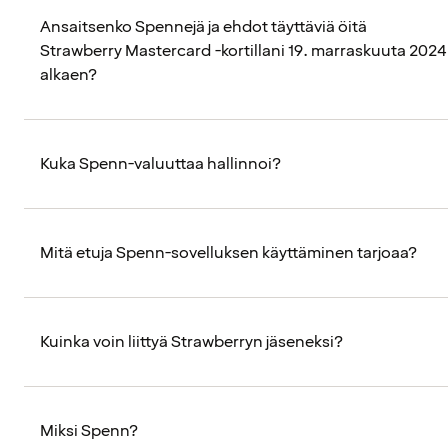
Ansaitsenko Spennejä ja ehdot täyttäviä öitä
Strawberry Mastercard -kortillani 19. marraskuuta 2024
alkaen?
Kuka Spenn-valuuttaa hallinnoi?
Mitä etuja Spenn-sovelluksen käyttäminen tarjoaa?
Kuinka voin liittyä Strawberryn jäseneksi?
Miksi Spenn?