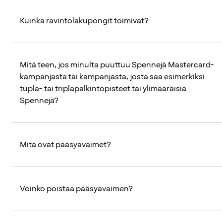
Kuinka ravintolakupongit toimivat?
Mitä teen, jos minulta puuttuu Spennejä Mastercard-
kampanjasta tai kampanjasta, josta saa esimerkiksi
tupla- tai triplapalkintopisteet tai ylimääräisiä
Spennejä?
Mitä ovat pääsyavaimet?
Voinko poistaa pääsyavaimen?