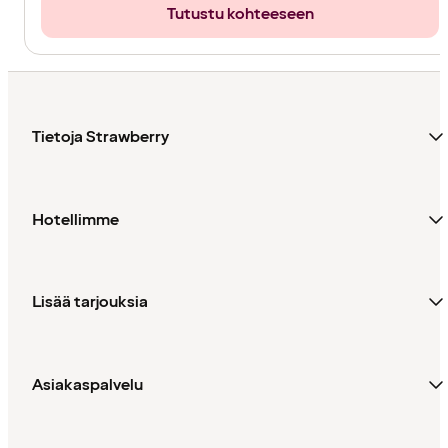
Tutustu kohteeseen
Tietoja Strawberry
Hotellimme
Lisää tarjouksia
Asiakaspalvelu