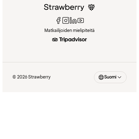
Matkailijoiden mielipiteitä
© 2026 Strawberry
Suomi