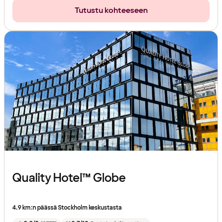
Tutustu kohteeseen
Quality Hotel™ Globe
4.9 km:n päässä Stockholm keskustasta