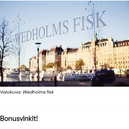
Valokuva: Wedholms fisk
Bonusvinkit!