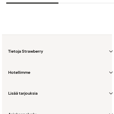
Tietoja Strawberry
Hotellimme
Lisää tarjouksia