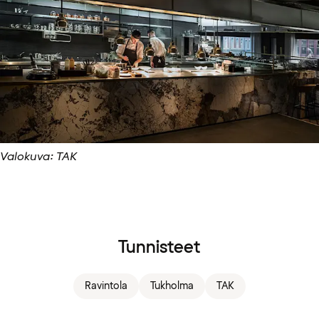
Valokuva: TAK
Tunnisteet
Ravintola
Tukholma
TAK