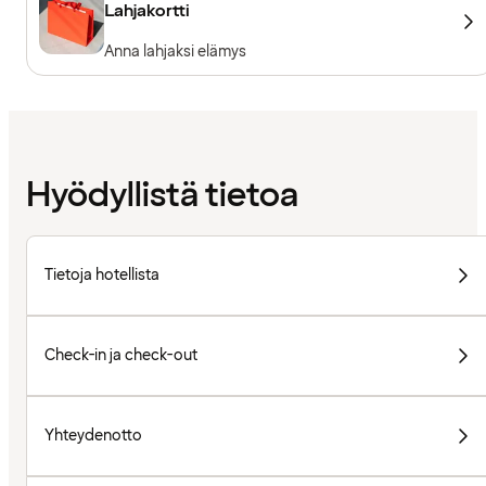
Lahjakortti
Anna lahjaksi elämys
Hyödyllistä tietoa
Tietoja hotellista
Check-in ja check-out
Yhteydenotto