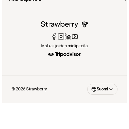
Matkailijoiden mielipiteitä
© 2026 Strawberry
Suomi