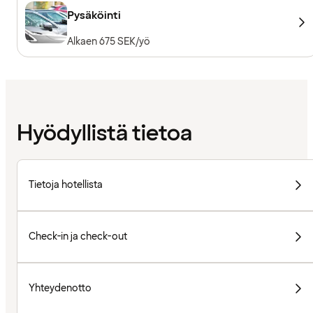
Pysäköinti
Alkaen 675 SEK/yö
Hyödyllistä tietoa
Tietoja hotellista
Check-in ja check-out
Yhteydenotto