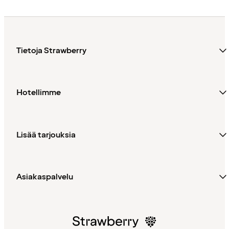
Tietoja Strawberry
Hotellimme
Lisää tarjouksia
Asiakaspalvelu