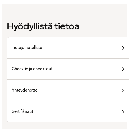
Hyödyllistä tietoa
Tietoja hotellista
Check-in ja check-out
Yhteydenotto
Sertifikaatit