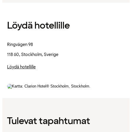
Löydä hotellille
Ringvägen 98
118 60, Stockholm, Sverige
Löydä hotellille
Tulevat tapahtumat