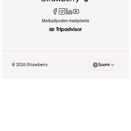
Matkailijoiden mielipiteitä
© 2026 Strawberry
Suomi