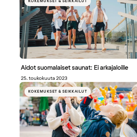
KOKEMUKSET & SEIKKAILUT
Aidot suomalaiset saunat: Ei arkajaloille
25. toukokuuta 2023
KOKEMUKSET & SEIKKAILUT