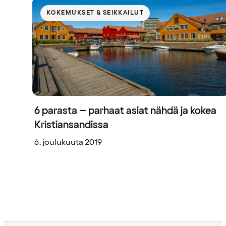
KOKEMUKSET & SEIKKAILUT
6 parasta – parhaat asiat nähdä ja kokea
Kristiansandissa
6. joulukuuta 2019