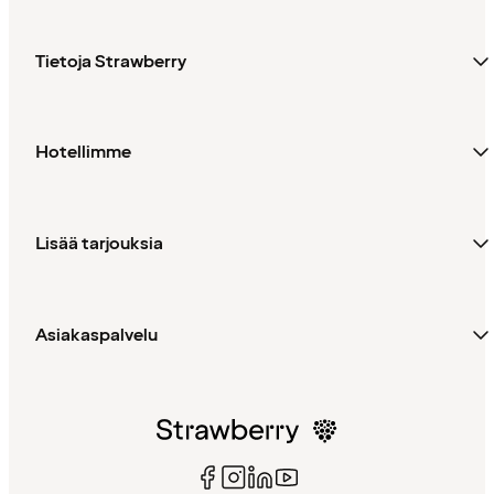
Tietoja Strawberry
Hotellimme
Lisää tarjouksia
Asiakaspalvelu