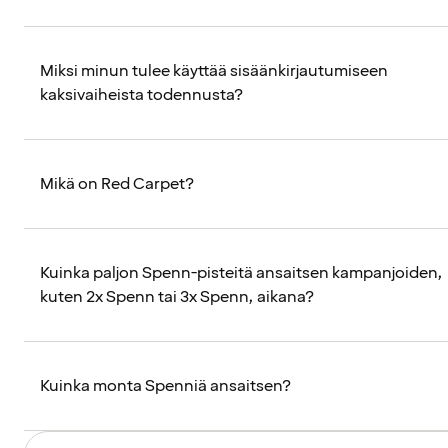
Miksi minun tulee käyttää sisäänkirjautumiseen
kaksivaiheista todennusta?
Mikä on Red Carpet?
Kuinka paljon Spenn-pisteitä ansaitsen kampanjoiden,
kuten 2x Spenn tai 3x Spenn, aikana?
Kuinka monta Spenniä ansaitsen?