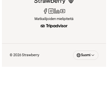
Matkailijoiden mielipiteitä
© 2026 Strawberry
Suomi