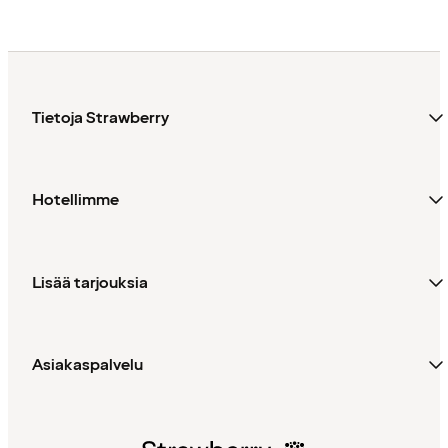
Tietoja Strawberry
Hotellimme
Lisää tarjouksia
Asiakaspalvelu