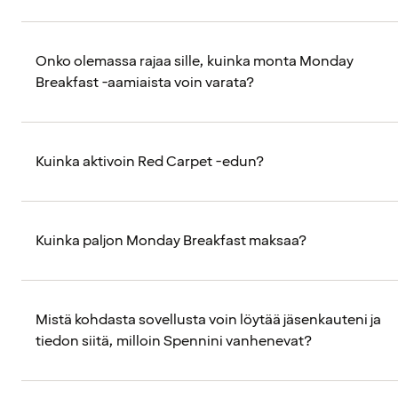
Onko olemassa rajaa sille, kuinka monta Monday
Breakfast -aamiaista voin varata?
Kuinka aktivoin Red Carpet -edun?
Kuinka paljon Monday Breakfast maksaa?
Mistä kohdasta sovellusta voin löytää jäsenkauteni ja
tiedon siitä, milloin Spennini vanhenevat?