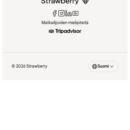
Matkailijoiden mielipiteitä
© 2026 Strawberry
Suomi