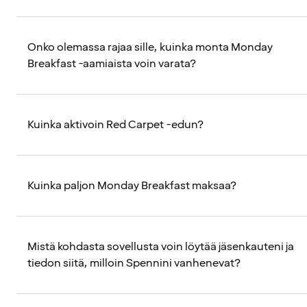
Onko olemassa rajaa sille, kuinka monta Monday
Breakfast -aamiaista voin varata?
Kuinka aktivoin Red Carpet -edun?
Kuinka paljon Monday Breakfast maksaa?
Mistä kohdasta sovellusta voin löytää jäsenkauteni ja
tiedon siitä, milloin Spennini vanhenevat?