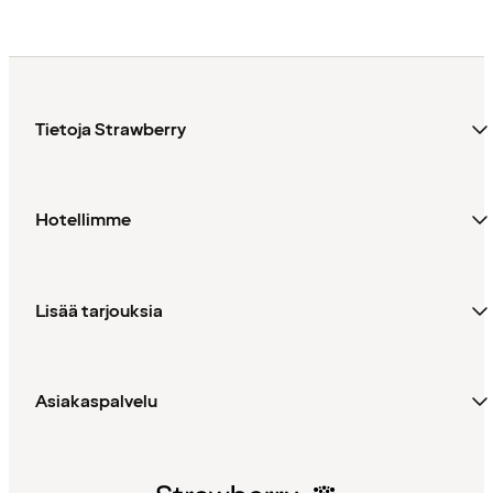
Tietoja Strawberry
Hotellimme
Lisää tarjouksia
Asiakaspalvelu