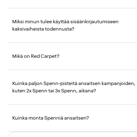
Miksi minun tulee käyttää sisäänkirjautumiseen
kaksivaiheista todennusta?
Mikä on Red Carpet?
Kuinka paljon Spenn-pisteitä ansaitsen kampanjoiden,
kuten 2x Spenn tai 3x Spenn, aikana?
Kuinka monta Spenniä ansaitsen?