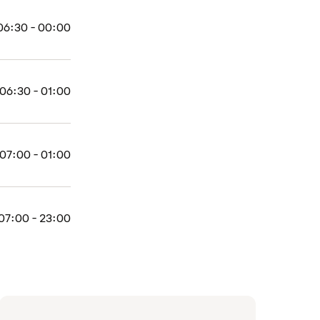
06:30 - 00:00
06:30 - 01:00
07:00 - 01:00
07:00 - 23:00