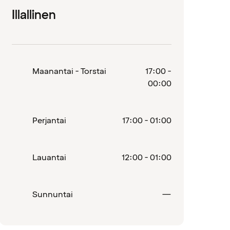
Illallinen
Maanantai - Torstai
17:00 -
00:00
tu
Perjantai
17:00 - 01:00
Lauantai
12:00 - 01:00
Suljettu
Sunnuntai
—