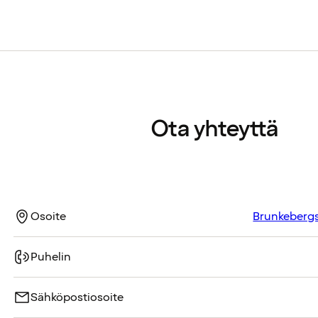
Ota yhteyttä
Osoite
Brunkebergs
Puhelin
Sähköpostiosoite