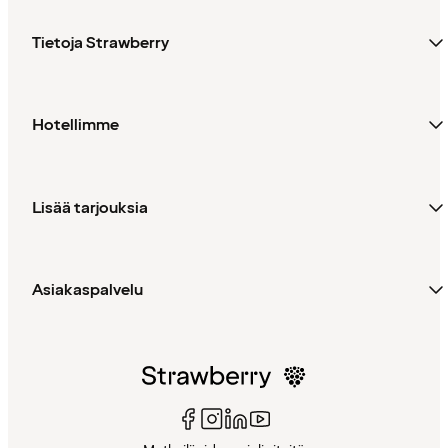
Tietoja Strawberry
Hotellimme
Lisää tarjouksia
Asiakaspalvelu