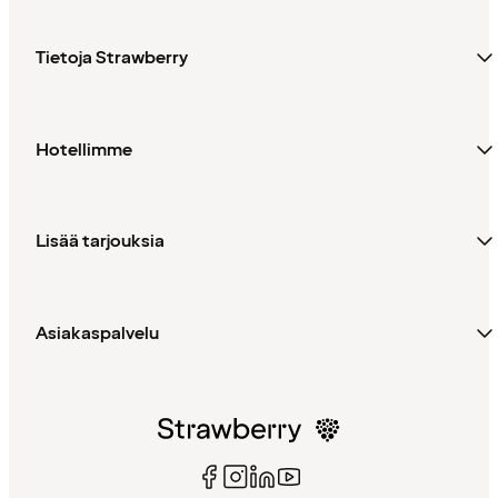
Tietoja Strawberry
Hotellimme
Lisää tarjouksia
Asiakaspalvelu