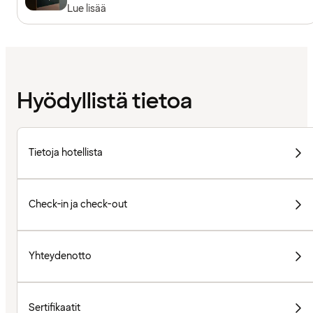
Lue lisää
Hyödyllistä tietoa
Tietoja hotellista
Check-in ja check-out
Yhteydenotto
Sertifikaatit