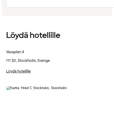
Löydä hotellille
Vasaplan 4
111 20, Stockholm, Sverige
Löydä hotellille