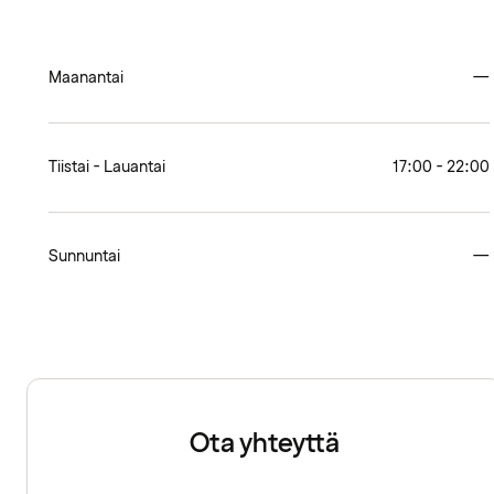
Maanantai
—
Tiistai - Lauantai
17:00 - 22:00
Sunnuntai
—
Ota yhteyttä