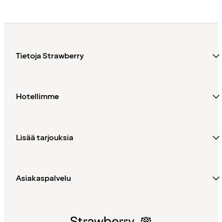
Tietoja Strawberry
Hotellimme
Lisää tarjouksia
Asiakaspalvelu