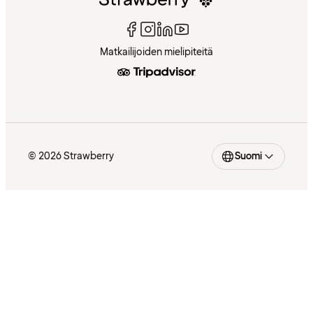
Matkailijoiden mielipiteitä
© 2026 Strawberry
Suomi