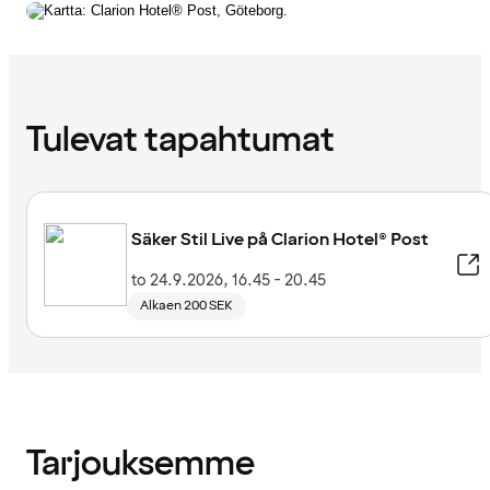
Tulevat tapahtumat
Säker Stil Live på Clarion Hotel® Post
to 24.9.2026, 16.45 - 20.45
Alkaen 200 SEK
Tarjouksemme