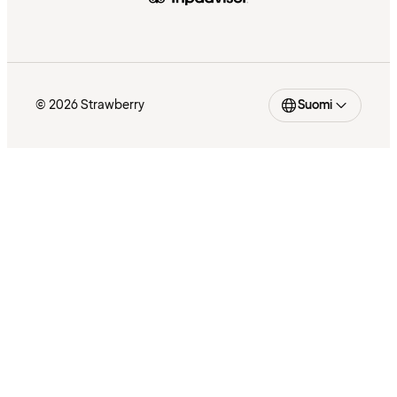
© 2026 Strawberry
Suomi