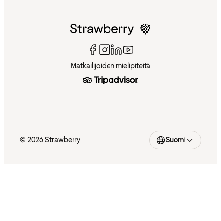
Matkailijoiden mielipiteitä
© 2026 Strawberry
Suomi