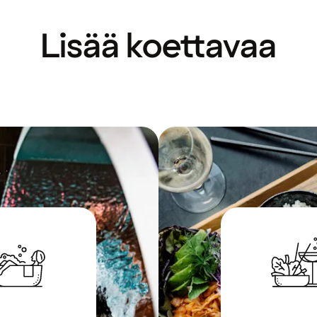
Lisää koettavaa